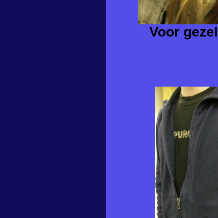
Voor gezel