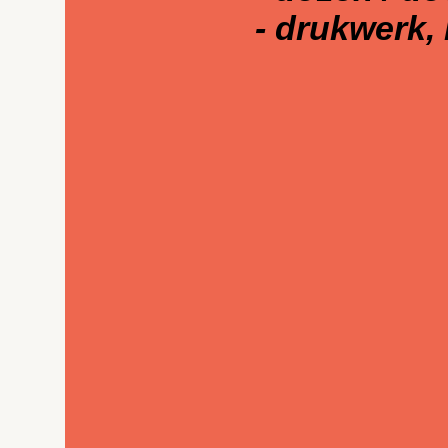
- drukwerk, 