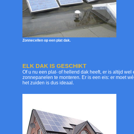
Zonnecellen op een plat dak.
ELK DAK IS GESCHIKT
Of u nu een plat- of hellend dak heeft, er is altijd w
zonnepanelen te monteren. Er is een eis: er moet wé
het zuiden is dus ideaal.