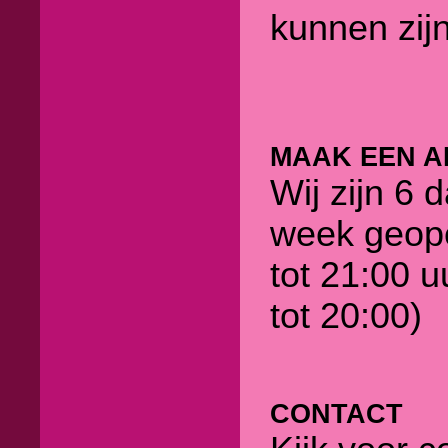
kunnen zijn
MAAK EEN A
Wij zijn 6 
week geop
tot 21:00 u
tot 20:00)
CONTACT