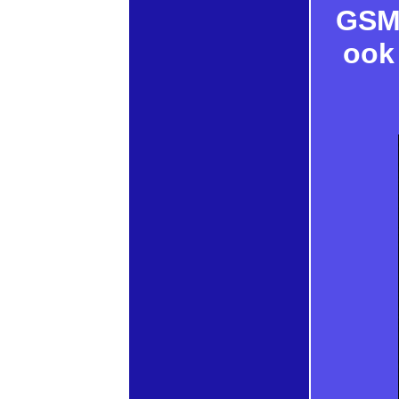
GSM
ook