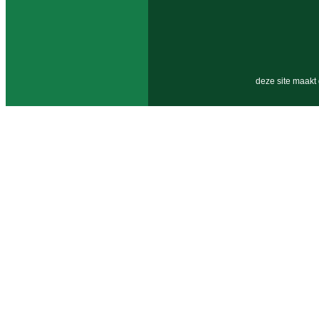
deze site maakt 