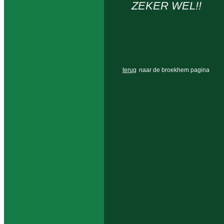
ZEKER WEL!!
terug
naar de broekhem pagina